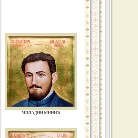
МИЛАДИН МИНИЋ