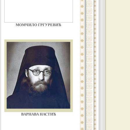
МОМЧИЛО ГРГУРЕВИЋ
ВАРНАВА НАСТИЋ