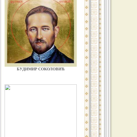
БУДИМИР СОКОЛОВИЋ