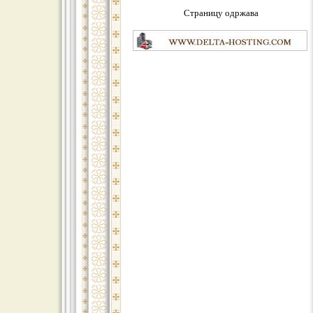
Страницу одржава