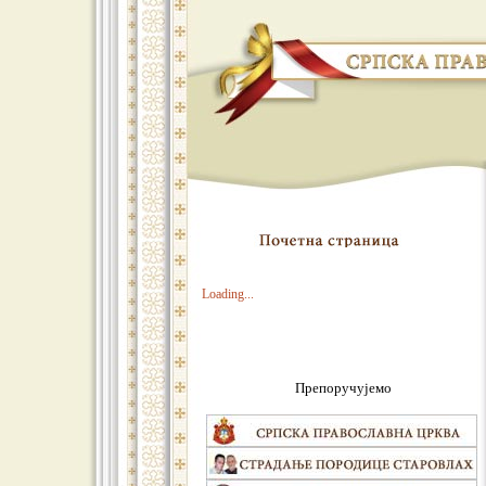
Loading...
Препоручујемо